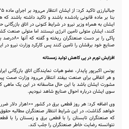
بنا بر ماده قانونی یادشده باشند و تاکید داشته باشند که
ایشان به همراه وزیر نیرو در شرایط کنونی در اتاق بازرگانی ح
کنند، ایشان متولی تامین انرژی نیستند اما متولی صنعت ک
پاکی را بر 
صنایع خود برقشان را تامین کنند پس کارکرد وزارت نیرو در
افزایش تورم در پی کاهش تولید زمستانه
یونس اکبرپور پایدار، عضو هیات نمایندگان اتاق بازرگانی ا
و هر اتفاقی برای صنعت بیفتد انتظار می‌رود وزارت صمت پ
مشورت ایشان باشد با این حال متاسفانه در این یک ماهی که 
سوی ایشان درباره احوال صنایع شاهد نبودیم.
وی اضافه کرد: هر روز 
خواهد گذاشت، در این شرایط انتظار صنعتگران مطالبه حقوق 
که صنعتگران تابستان را با قطعی برق و زمستان را با قط
نتوانسته رضایت خاطر صنعتگران را جلب کند.