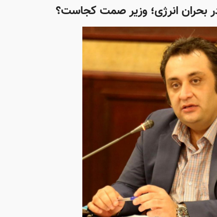
 در بحران انرژی؛ وزیر صمت کجاست؟