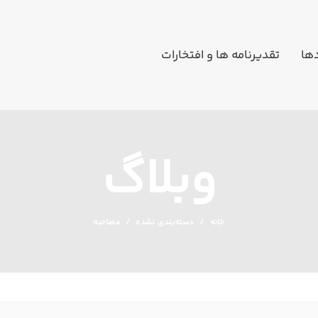
دها
تقدیرنامه ها و افتخارات
وبلاگ
خانه
دسته‌بندی نشده
مصاحبه