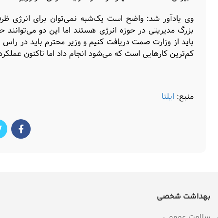
وی یادآور شد: واضح است یک‌شبه نمی‌توان برای انرژی ظر
بزرگ مدیریتی در حوزه انرژی هستند اما این دو می‌توانند حتی
باید از وزارت صمت دریافت کنیم و وزیر محترم باید در راس 
کم‌ترین کارهایی است که می‌شود انجام داد اما تاکنون عمل
منبع:
ایلنا
بهداشت شخصی
سلامت عمومی