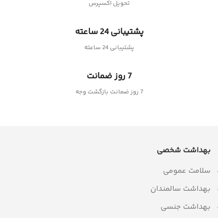
تحویل اکسپرس
پشتیبانی 24 ساعته
پشتیبانی 24 ساعته
7 روز ضمانت
7 روز ضمانت بازگشت وجه
بهداشت شخصی
سلامت عمومی
بهداشت سالمندان
بهداشت جنسی