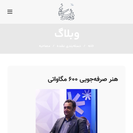
وبلاگ
خانه
دسته‌بندی نشده
مصاحبه
هنر صرفه‌‌‌‌جویی ۶۰۰ مگاواتی