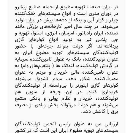
در ایران صنعت تهویه مطبوع از جمله صنایع پیشرو
در دوران مدرن است و انواع سیستم‌های خنک‌کننده
چیلر و کولر آبی و پنکه از دهه‌‌‌‌ها پیش در ایران تولید
می‌شوند. در چند سال اخیر کارخانه‌های بزرگی مانند
دمنده، ایران رادیاتور، امرسان، انرژی، اسنوا، تهویه و
جی پلاس نیز به تولید انواع کولرهای گازی
پرداخته‌اند. اگر دولت بتواند چرخه‌ای با حضور
تولیدکنندگان سیستم‌های تهویه مطبوع ایران به
عنوان تولیدکننده، بانک به عنوان تامین‌کننده سرمایه
در گردش تولیدکننده، لندتک ها ( پلتفرم‌های وام) به
عنوان تامین‌کننده مالی خریدار و مردم به عنوان
مصرف‌کننده شکل دهد، مردم تشویق می‌شوند
کولرهای گازی اینورتر را بی‌واسطه از تولیدکنندگان
خریداری کنند. در این چرخه از سویی هم
تولیدکننده، خریدار و نظام پولی و بانکی منتفع
می‌شوند و هم دولت می‌تواند بخش زیادی از مصرف
برق را کاهش دهد.
ارزیابی من به عنوان رئیس انجمن تولیدکنندگان
سیستم‌های تهویه مطبوع ایران این است که در کشور