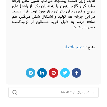
اتابک وزیر صمت پیشنهاد می‌کنم، تامین مالی چرخه
تولید کولر گازی اینورتر را به عنوان یکی از راه‌حل‌های
سریع و فوری برای ناترازی برق مورد توجه قرار دهند.
در این چرخه هم تولید و اشتغال شکل می‌گیرد هم
منافع مردم به دلیل خرید مستقیم از تولیدکننده
تامین می‌شود.
منبع :
دنیای اقتصاد