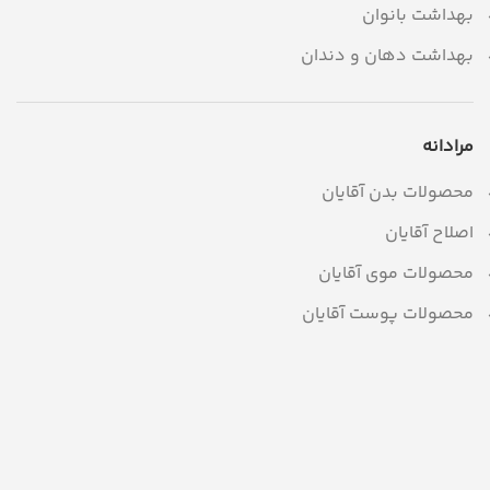
بهداشت بانوان
بهداشت دهان و دندان
مرادانه
محصولات بدن آقایان
اصلاح آقایان
محصولات موی آقایان
محصولات پوست آقایان