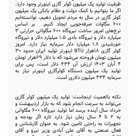
ظرفیت تولید یک میلیون کولر گازی اینورتر وجود دارد.
اگر ما بتوانیم با کمک دولت و نظام بانکی یک میلیون
کولر گازی در سال به مردم تحویل دهیم، توانسته‌ایم
۶۰۰ مگاوات صرفه‌جویی ایجاد کنیم. بر اساس
نرخ‌های امروز ساخت نیروگاه ۶۰۰ مگاواتی حرارتی ۳
میلیارد دلار و نیروگاه بادی ۱.۵ میلیارد دلار و نیروگاه
خورشیدی ۱.۸ میلیارد دلار سرمایه نیاز دارد. امروز
کولر گازی ۱۸هزار BTU اینورتر تولید ایران حدود ۳۰
میلیون تومان فروخته می‌شود که با دلار ۶۹هزار تومان
۴ آبان ۱۴۰۳ ارزش آن ۴۳۴ دلار است، پس برای
تولید یک میلیون دستگاه کولرگازی اینورتر نیاز به
سرمایه ۴۳۴ میلیون دلاری است.
نکته بااهمیت اینجاست: تولید یک میلیون کولر گازی
می‌تواند به سرعت انجام شود که به بازار اردیبهشت و
خرداد سال آینده برسد اما تولید نیروگاه ۶۰۰ مگاواتی
به ۲ تا ۴ سال زمان نیاز دارد تازه اگر بودجه و
تجهیزات به راحتی تامین شود. به عنوان کارشناس و
فعال صنعتی به آقای علی آبادی وزیر نیرو و آقای