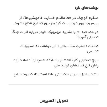
نوشته‌های تازه
صنایع کوچک در خط مقدم خسارت خاموشی‌ها/ از
رییس‌جمهور درخواست کردیم برق صنایع قطع نشود
در مصاحبه ام با نشریه نیویورک تایمز درباره اثرات جنگ
تحمیلی آمریکا
صنعت «امنیتِ محاسباتی» می‌خواهد، نه تسهیلات
تکلیفی
موج تعطیلی کارخانه‌های باسابقه همچنان ادامه دارد؛
پایان تلخ نمادهای تولید ملی
مشکل انرژی ایران حکمرانی غلط است، نه کمبود منابع
تحویل اکسپرس