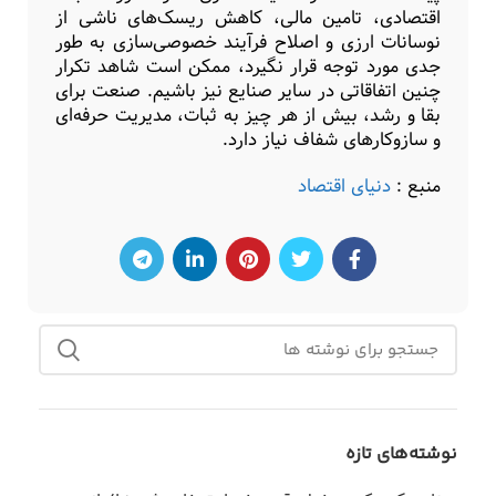
اقتصادی، تامین مالی، کاهش ریسک‌های ناشی از
نوسانات ارزی و اصلاح فرآیند خصوصی‌سازی به ‌طور
جدی مورد توجه قرار نگیرد، ممکن است شاهد تکرار
چنین اتفاقاتی در سایر صنایع نیز باشیم. صنعت برای
بقا و رشد، بیش از هر چیز به ثبات، مدیریت حرفه‌ای
و سازوکارهای شفاف نیاز دارد.
منبع :
دنیای اقتصاد
نوشته‌های تازه