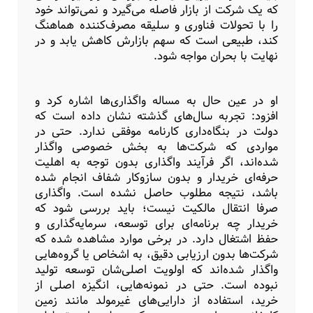
که یک شرکت از بازار فاصله می‌گیرد و نمی‌تواند خود
را با تحولات فناوری و سلیقه مصرف‌کننده هماهنگ
کند، طبیعی است که سهم بازارش کاهش یابد و در
نهایت با بحران مواجه شود.
او در عین حال به مساله واگذاری‌ها اشاره کرد و
افزود: تجربه سال‌های گذشته نشان داده است که
دولت در بنگاه‌داری کارنامه موفقی ندارد. حتی در
مواردی که شرکت‌ها به بخش خصوصی واگذار
شده‌اند، اگر فرآیند واگذاری بدون توجه به اهلیت
حرفه‌ای خریدار و بدون سازوکار شفاف انجام شده
باشد، نتیجه مطلوب حاصل نشده است. واگذاری
صرفا انتقال مالکیت نیست؛ باید بررسی شود که
خریدار چه برنامه‌ای برای توسعه، سرمایه‌گذاری و
حفظ اشتغال دارد. در برخی موارد مشاهده شده که
شرکت‌ها بدون ارزیابی دقیق، به اشخاص یا گروه‌هایی
واگذار شده‌اند که اولویت اصلی‌شان توسعه تولید
نبوده است. حتی در نمونه‌هایی، انگیزه اصلی از
خرید، استفاده از دارایی‌های غیرمولد مانند زمین