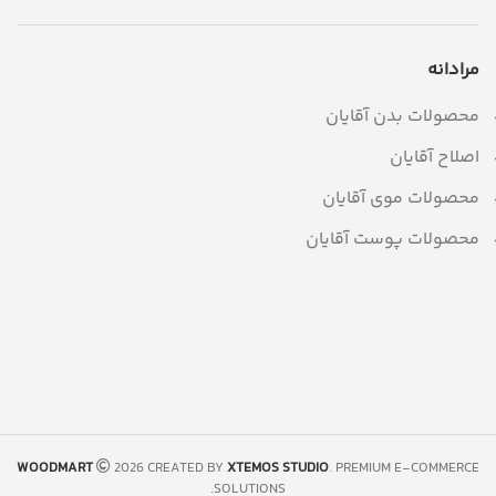
مرادانه
محصولات بدن آقایان
اصلاح آقایان
محصولات موی آقایان
محصولات پوست آقایان
WOODMART
2026 CREATED BY
XTEMOS STUDIO
. PREMIUM E-COMMERCE
SOLUTIONS.