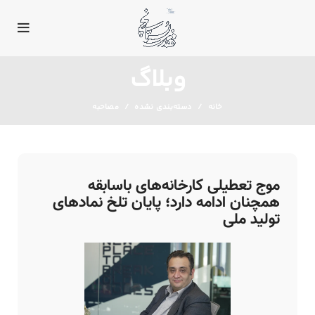
وبلاگ
خانه
دسته‌بندی نشده
مصاحبه
موج تعطیلی کارخانه‌های باسابقه
همچنان ادامه دارد؛ پایان تلخ نمادهای
تولید ملی