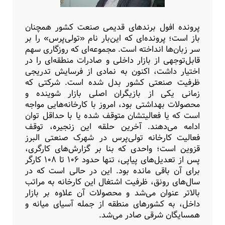
پرونده افول برندهای قدیمی صنعت کشور همچنان
باز است؛ پرونده‌ای که این‌بار نام «تولی‌پرس» را بر
سر زبان‌ها انداخته است. مجموعه‌ای که روزگاری سهم
قابل‌توجهی از بازار داخلی و صادرات منطقه‌ای را در
اختیار داشت، اکنون به نمادی از فرسایش تدریجی
ظرفیت صنعتی کشور بدل شده است. شرکتی که
زمانی یکی از بازیگران اصلی بازار شوینده و
محصولات بهداشتی بود، امروز با کارخانه‌هایی مواجه
است که یا فعالیتشان متوقف شده یا با حداقل توان
ادامه می‌دهند. آخرین حلقه این زنجیره، توقف
فعالیت کارخانه تولی‌پرس در شهرک صنعتی البرز
قزوین است؛ واحدی که بنا بر گزارش‌های کارگری،
پس از تعدیل‌های پیاپی، تنها حدود ۱۰۶ تا ۱۰۸ کارگر
برای آن باقی مانده‌ بود. این در حالی است که در
سال‌های رونق، ظرفیت اشتغال این کارخانه به مراتب
بالاتر عنوان می‌شد و محصولات آن علاوه بر بازار
داخل، به کشورهای منطقه از جمله آسیای میانه و
همسایگان شرقی صادر می‌شد.