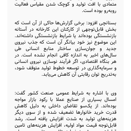
متمادی با افت تولید و کوچک شدن مقیاس فعالیت
روبه‌رو بوده است.
بستانچی افزود: برخی گزارش‌ها حاکی از آن است که
بخش قابل‌توجهی از کارکنان این کارخانه در آستانه
بازنشستگی بوده‌اند یا شرایط بازنشستگی داشته‌اند.
این موضوع نیز خود بیانگر آن است که جذب نیروی
جدید و جوان‌سازی ساختار منابع انسانی طی
سال‌های اخیر به اندازه کافی انجام نشده است. در
هر بنگاه اقتصادی، اگر فرآیند نوسازی نیروی انسانی
و سرمایه‌گذاری در توسعه خطوط تولید متوقف شود،
به‌تدریج توان رقابتی آن کاهش می‌یابد.
وی با اشاره به شرایط عمومی صنعت کشور گفت:
امسال بسیاری از صنایع عملا با رکود بازار مواجه
بوده‌اند. از یک‌سو تقاضای داخلی به دلیل کاهش
قدرت خرید خانوارها تضعیف شده و از سوی دیگر
هزینه‌های تولید به شدت افزایش یافته است. رشد
قابل‌توجه قیمت مواد اولیه، افزایش هزینه‌های تامین