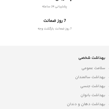
پشتیبانی 24 ساعته
7 روز ضمانت
7 روز ضمانت بازگشت وجه
بهداشت شخصی
سلامت عمومی
بهداشت سالمندان
بهداشت جنسی
بهداشت بانوان
بهداشت دهان و دندان