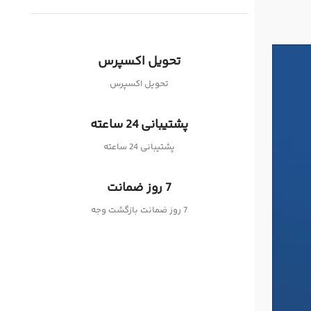
تحویل اکسپرس
تحویل اکسپرس
پشتیبانی 24 ساعته
پشتیبانی 24 ساعته
7 روز ضمانت
7 روز ضمانت بازگشت وجه