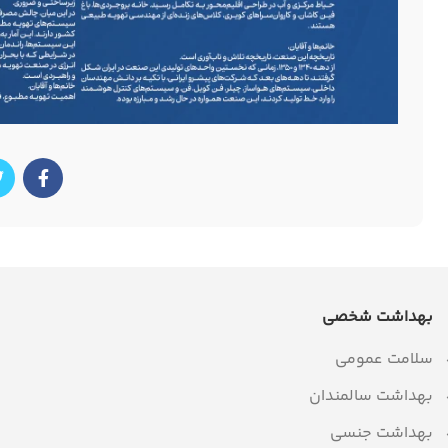
بهداشت شخصی
سلامت عمومی
بهداشت سالمندان
بهداشت جنسی