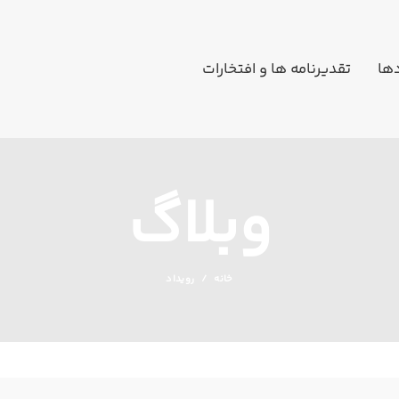
دها
تقدیرنامه ها و افتخارات
وبلاگ
خانه
رویداد