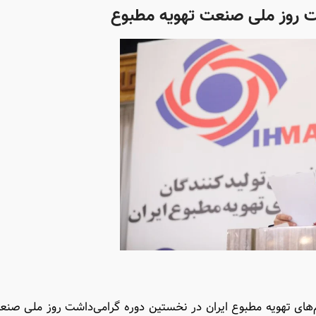
ت روز ملی صنعت تهویه مطبوع
ای تهویه مطبوع ایران در نخستین دوره گرامی‌داشت روز ملی صنع