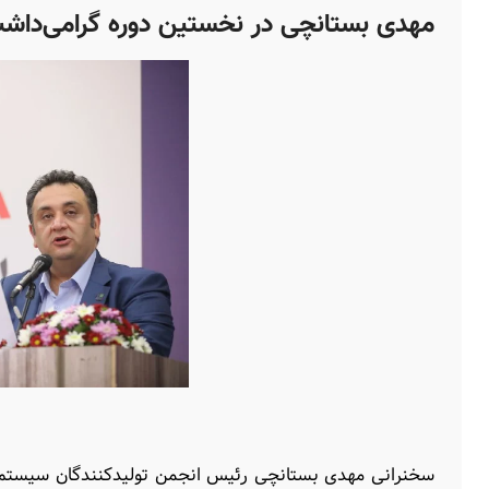
مهدی بستانچی در نخستین دوره گرامی‌داش
سخنرانی مهدی بستانچی رئیس انجمن تولیدکنندگان سیستم‌ه