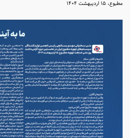
مطبوع، ۱۵ اردیبهشت ۱۴۰۴