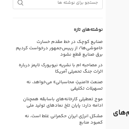
نوشته‌های تازه
صنایع کوچک در خط مقدم خسارت
خاموشی‌ها/ از رییس‌جمهور درخواست کردیم
برق صنایع قطع نشود
در مصاحبه ام با نشریه نیویورک تایمز درباره
اثرات جنگ تحمیلی آمریکا
صنعت «امنیتِ محاسباتی» می‌خواهد، نه
تسهیلات تکلیفی
موج تعطیلی کارخانه‌های باسابقه همچنان
ادامه دارد؛ پایان تلخ نمادهای تولید ملی
‌های
مشکل انرژی ایران حکمرانی غلط است، نه
کمبود منابع