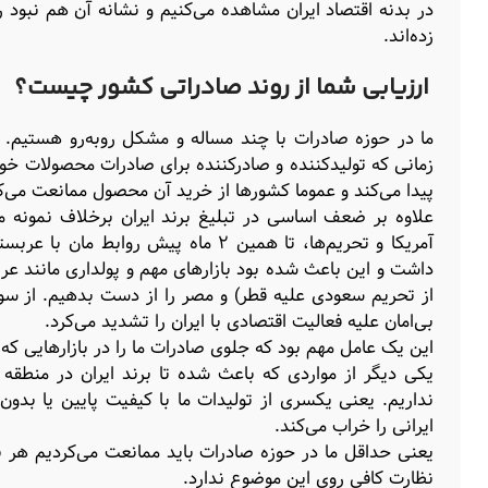
در بدنه اقتصاد ایران مشاهده می‌کنیم و نشانه آن هم نبو
زده‌اند.
ارزیابی شما از روند صادراتی کشور چیست؟
پیدا می‌کند و عموما کشورها از خرید آن محصول ممانعت می‌ک
علاوه بر ضعف اساسی در تبلیغ برند ایران برخلاف نمونه م
داشت و این باعث شده بود بازارهای مهم و پولداری مانند 
از تحریم سعودی علیه قطر) و مصر را از دست بدهیم. از سو
بی‌امان علیه فعالیت اقتصادی با ایران را تشدید می‌کرد.
این یک عامل مهم بود که جلوی صادرات ما را در بازارهایی که
یکی دیگر از مواردی که باعث شده تا برند ایران در منطقه
نداریم. یعنی یکسری از تولیدات ما با کیفیت پایین یا بد
ایرانی را خراب می‌کند.
یعنی حداقل ما در حوزه صادرات باید ممانعت می‌کردیم هر نو
نظارت کافی روی این موضوع ندارد.