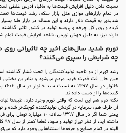
نسبت دادن دلیل افزایش قیمت‌ها به مافیا، آدرس غلطی است
در تمام بازارهای موازی مثل بازار سکه، رشد قیمت‌ها تحت
شدیدی به قیمت دلار دارند و این مساله در بازار طلا بسیار 
کرده و روی کل چرخه و پروسه تولید در کشور تاثیر گذاشته است
دارند نیز، به دلیل جهش تورمی، شاهد افزایش قیمت تمام 
تورم شدید سال‌های اخیر چه تاثیراتی روی
چه شرایطی را سپری می‌کنند؟
رشد تورم از دو ناحیه تولیدکنندگان را تحت فشار گذاشته اس
عین حال افت قدرت خرید مردم می‌شود و بنابراین بخشی از 
خانو
کننده‌ها را از دست داده‌اند.
نکته دوم هم این است که وقتی تورم وجود دارد، طبیعتا نهاد
آن طرف هم، سرمایه در گردش تولیدکننده کوچک‌تر شده و تولید
داشته اید، از نظر تیراژ تولید و سود، قطعا کمتر از سال ۹۷ کار کرده اید.
البته در تمام صنایع و حرفه‌ها استثناهایی وجود دارد که می‌