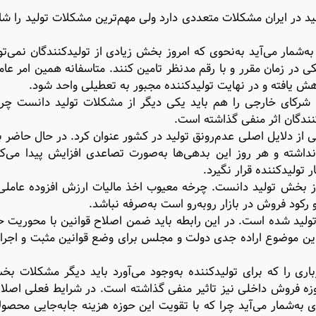
د در ایران مشکلات متعددی دارد ولی مهم‌ترین مشکلات تولید را شای
شمار می‌‌‌آید به‌‌‌نحوی که امروز بخش زیادی از تولیدکنندگان نمی‌تو
ی در زمان مقرر و با رقم مدنظر تامین کنند. متاسفانه همین امر عا
هش یافته و در نهایت تولیدکننده مجبور به تعطیلی واحد شود.
با شرکای خارجی را هم باید یکی دیگر از مشکلات تولید دانست چرا
نندگان اثر منفی گذاشته است.
ی از دلایل اصلی عدم‌رونق تولید در کشور عنوان کرد. در حال حاضر ب
اشته و هر روز این بدهی‌‌‌ها به‌‌‌صورت تصاعدی افزایش پیدا می‌کند
تولیدکننده قرار نگیرد.
روز بخش تولید دانست. چرخه معیوب اخذ مالیات ارزش افزوده عاملی
رکود فروش در بازار روبه‌‌‌رو است به‌‌‌صرفه نباشد.
ولید شده است. در این رابطه باید ضمن اصلاح قوانین با محوریت ح
 این موضوع اراده جدی دولت و مجلس برای وضع قوانین مثبت و اجرای 
ی را که برای تولیدکننده به‌‌‌وجود می‌‌‌آورد باید دیگر مشکلات بخ
 فروش داخلی نیز تاثیر منفی گذاشته است. در شرایط فعلی اصلاح
‌‌‌شمار می‌‌‌آید چرا که با تقویت این حوزه هزینه جابه‌‌‌جایی محصو