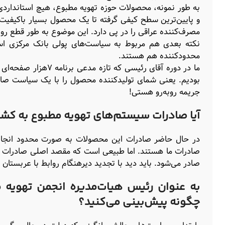
به طور نمونه، محصولات حوزه تهویه مطبوع، هیچ استانداردی
و پایین‌ترین سطح کیفی گرفته تا یک محصول بسیار باکیفیت،
مصرف‌کننده عراقی را در پی دارد. این موضوع به طور قطع روی
نکته بعدی هم مربوط به سیاست‌های پولی بانک مرکزی است
محدودکننده هم هستند.
ما در دوره آقای رئیسی
بودیم. یعنی شمای تولیدکننده محصول را با یک سیاست صادر
جریمه روبه‌رو هستی!
آیا صادرات سیستم‌های تهویه مطبوع به کش
در حال حاضر صادرات این محصولات به صورت محدود انجا
صادر می‌شود. باید دید با تجدید دیرهنگام روابط با عربستان س
به عنوان رئیس هیات‌مدیره انجمن تهویه م
چگونه پیش‌بینی می‌کنید؟