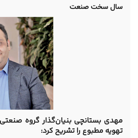
سال سخت صنعت
مهدی بستانچی
بنیان‌گذار
گروه صنعتی 
تهویه مطبوع را تشریح کرد: