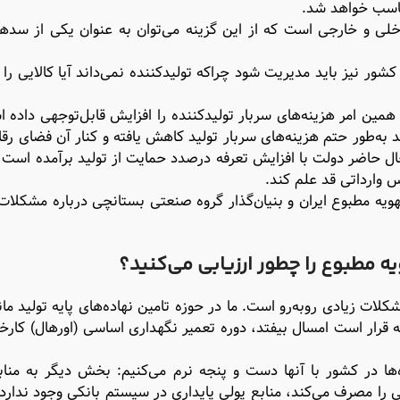
مناسب خواهد شد.
اخلی و خارجی است که از این گزینه می‌توان به عنوان یکی از سد
ور نیز باید مدیریت شود چراکه تولیدکننده نمی‌‌‌داند آیا کالایی را 
ن امر هزینه‌‌‌های سربار تولیدکننده را افزایش قابل‌‌‌توجهی داده ا
به‌‌‌طور حتم هزینه‌‌‌های سربار تولید کاهش یافته و کنار آن فضای رق
ال حاضر دولت با افزایش تعرفه درصدد حمایت از تولید برآمده است ا
س وارداتی قد علم کند.
یه مطبوع ایران و بنیان‌گذار گروه صنعتی بستانچی درباره مشکلات 
 مطبوع را چطور ارزیابی می‌کنید؟
ات زیادی روبه‌رو است. ما در حوزه تامین نهاده‌های پایه تولید مانن
قرار است امسال بیفتد، دوره تعمیر نگهداری اساسی (اورهال) کارخان
ا در کشور با آنها دست و پنجه نرم می‌کنیم: بخش دیگر به مناب
ی را مصرف می‌کند، منابع پولی پایداری در سیستم بانکی وجود ندارد 