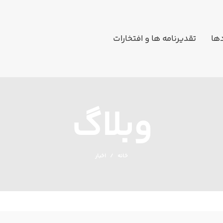
دها
تقدیرنامه ها و افتخارات
وبلاگ
خانه
اخبار