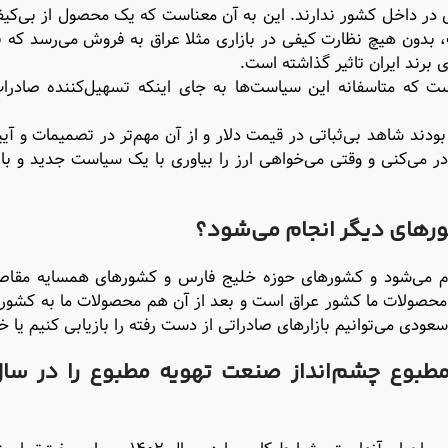
 در داخل کشور ندارند. این به آن معناست که یک محصول از بی‌کیف
 بدون هیچ نظارت کیفی در بازاری مثلا عراق به فروش می‌رسد که ن
 برند ایران تاثیر گذاشته است.
 که متاسفانه این سیاست‌ها به جای اینکه تسهیل‌کننده صادرا
 که تازه مدعی برنامه ۷هزار صفحه‌ای بودند شاهد بی‌ثباتی در قیمت دلار و از آن مهم‌تر در تصمیمات و 
 می‌کنی و وقتی می‌خواهی ارز را بیاوری با یک سیاست جدید و با 
ورهای دیگر انجام می‌شود؟
م می‌شود و کشورهای حوزه خلیج فارس و کشورهای همسایه مقاص
عودی می‌توانیم بازارهای صادراتی از دست رفته را بازیابی کنیم یا خی
طبوع چشم‌انداز صنعت تهویه مطبوع را در سال