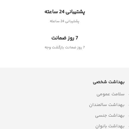
پشتیبانی 24 ساعته
پشتیبانی 24 ساعته
7 روز ضمانت
7 روز ضمانت بازگشت وجه
بهداشت شخصی
سلامت عمومی
بهداشت سالمندان
بهداشت جنسی
بهداشت بانوان