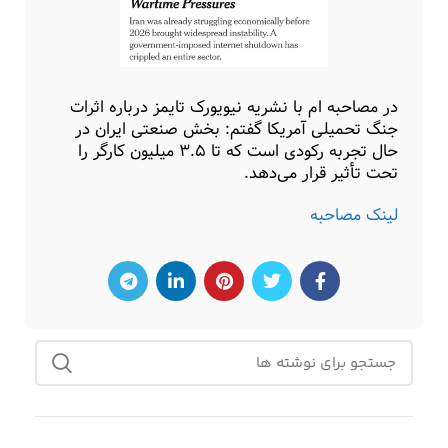
در مصاحبه ام با نشریه نیویورک تایمز درباره اثرات
جنگ تحمیلی آمریکا گفتم: بخش صنعتی ایران در
حال تجربه رکودی است که تا ۳.۵ میلیون کارگر را
تحت تأثیر قرار می‌دهد.
لینک مصاحبه