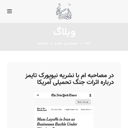
وبلاگ
خانه
دسته‌بندی نشده
مصاحبه
در مصاحبه ام با نشریه نیویورک تایمز
درباره اثرات جنگ تحمیلی آمریکا