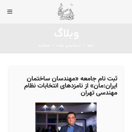
وبلاگ
خانه
دسته‌بندی نشده
مصاحبه
ثبت نام جامعه «مهندسان ساختمان
ایران:مان» از نامزدهای انتخابات نظام
مهندسی تهران