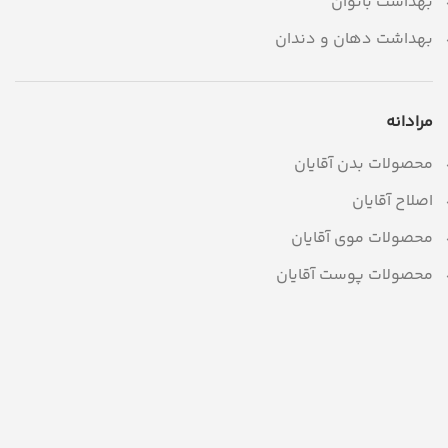
بهداشت بانوان
بهداشت دهان و دندان
مرادانه
محصولات بدن آقایان
اصلاح آقایان
محصولات موی آقایان
محصولات پوست آقایان