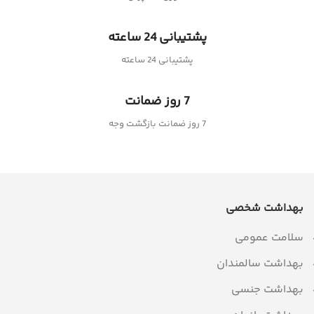
پشتیبانی 24 ساعته
پشتیبانی 24 ساعته
7 روز ضمانت
7 روز ضمانت بازگشت وجه
بهداشت شخصی
سلامت عمومی
بهداشت سالمندان
بهداشت جنسی