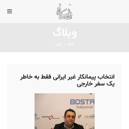
وبلاگ
خانه
اخبار
انتخاب پیمانکار غیر ایرانی فقط به خاطر
یک سفر خارجی