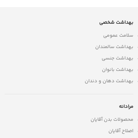
بهداشت شخصی
سلامت عمومی
بهداشت سالمندان
بهداشت جنسی
بهداشت بانوان
بهداشت دهان و دندان
مرادانه
محصولات بدن آقایان
اصلاح آقایان