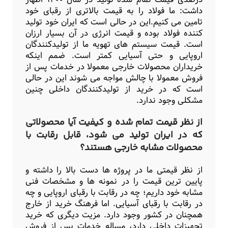
داشت: ما فولاد را به قیمت بالاتری از رقبای خود
تامین می کنیم.این در حالی است که ایران خود تولید
کننده فولاد بوده و قیمت انرژی در آن بسیار ارزان
است. قیمت سیستم های تهویه ما از تولیدکنندگان
اروپایی و حتی آسیایی کمتر است. ضمم اینکه
خریداران محصولات خارجی معمولا در خدمات پس از
فروش معمولا با چالش مواجه می شوند این در حالی
است که در خرید از تولیدکنندگان داخلی چنین
مشکلی وجود ندارد.
از نظر قیمت تمام شده و کیفیت آیا محصولاتی
که در ایران تولید می شود، قابل رقابت با
محصولات مشابه خارجی هستند؟
از نظر قیمتی ما در پروژه ها دست بالا را داشته و
پایین ترین قیمت را در نمونه ها و مشخصات فنی
مشابه خود داریم؛ چه در رقابت با رقبای اروپایی و چه
در رقابت با رقبای آسیایی. اما فرهنگ خرید از خارج
همچنان در کشور وجود دارد. مزیت دیگری که خرید
تجهیزات داخلی دارد، مساله خدمات پس از فروش