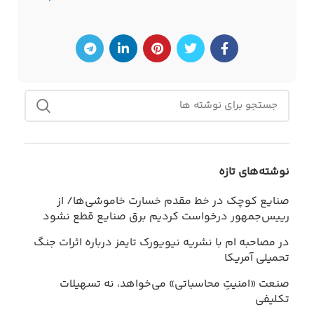
نوشته‌های تازه
صنایع کوچک در خط مقدم خسارت خاموشی‌ها/ از
رییس‌جمهور درخواست کردیم برق صنایع قطع نشود
در مصاحبه ام با نشریه نیویورک تایمز درباره اثرات جنگ
تحمیلی آمریکا
صنعت «امنیتِ محاسباتی» می‌خواهد، نه تسهیلات
تکلیفی