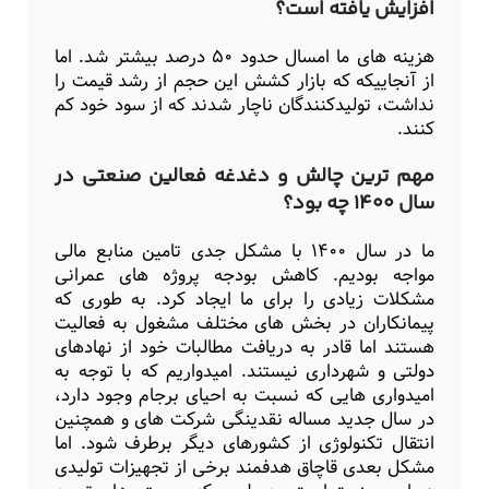
افزایش یافته است؟
هزینه های ما امسال حدود ۵۰ درصد بیشتر شد. اما
از آنجاییکه که بازار کشش این حجم از رشد قیمت را
نداشت، تولیدکنندگان ناچار شدند که از سود خود کم
کنند.
مهم ترین چالش و دغدغه فعالین صنعتی در
سال ۱۴۰۰ چه بود؟
ما در سال ۱۴۰۰ با مشکل جدی تامین منابع مالی
مواجه بودیم. کاهش بودجه پروژه های عمرانی
مشکلات زیادی را برای ما ایجاد کرد. به طوری که
پیمانکاران در بخش های مختلف مشغول به فعالیت
هستند اما قادر به دریافت مطالبات خود از نهادهای
دولتی و شهرداری نیستند. امیدواریم که با توجه به
امیدواری هایی که نسبت به احیای برجام وجود دارد،
در سال جدید مساله نقدینگی شرکت های و همچنین
انتقال تکنولوژی از کشورهای دیگر برطرف شود. اما
مشکل بعدی قاچاق هدفمند برخی از تجهیزات تولیدی