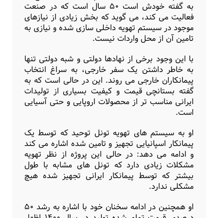
به گفته خودش است ۵۰ سال است که در صنعت
فعالیت می کند، می گوید که بخش زیادی از نیازهای
موجود در سیستم تهویه داخلی سازی شده و نیازی به
تامین آن از محل واردات نیست.
با این وجود برخی از نهادها دولتی و شبه دولتی تنها
به خاطر داشتن یک سفر خارجی، به سراغ انتخاب
پیمانکاران خارجی می روند. این در حالی است که به
گفته بستانچی قیمت و کیفیت بسیاری از تولیدات
ایرانی مناسب تر از محصولات اروپایی و حتی آسیایی
است.
او به سیستم های تهویه تونل توحید که توسط یک
پیمانکار اسپانیایی تجهیز و تامین شده اشاره می کند
و ادامه می دهد: در حالی این پروژه از نظر تهویه
مشکلات زیادی دارد که تونل های مشابه با طول
بیشتر که توسط پیمانکار ایرانی تجهیز شده هیچ
مشکلی ندارد.
او همچنین در ادامه سخنان خود با اشاره به رشد ۵۰
درصدی قیمت تمام شده تولید در سال ۱۴۰۰ اظهار