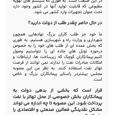
در این صنعت است. به طوری که سیستم های تهویه
مطبوعی که قابلیت تولید آنها در کشور وجود دارد
تحت عنوان تجهیزات وارد کشور می شود.
در حال حاضر چقدر طلب از دولت دارید؟
ما خود جز طلب کاران بزرگ نهادهایی همچون
شهرداری و وزارت راه و شهرسازی هستیم. به طوری
که بخش عمده ای از طلب های خود را به خصوص
درحوزه تونل های جاده ای را نتواستیم وصول
کنیم.پیمانکاران کوچک که زیرساخت ها، ارتباطات و
امکانات صادرات نفت را ندارند نمی توانند از فرصت
تهاتر نفت استفاده کنند. به نظر من این مصوبه
مجلس بیشتردر راستای پیمانکاران بزرگ و خاص
است.
قرار است که بخشی از بدهی دولت به
پیمانکاران بخش خصوصی از محل تهاتر با نفت
پرداخت شود. این مصوبه تا چه اندازه می تواند
مشکل نقدینگی فعالین صنعتی و اقتصادی را