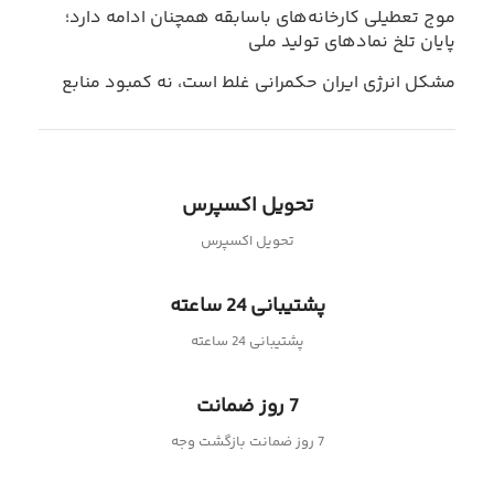
موج تعطیلی کارخانه‌های باسابقه همچنان ادامه دارد؛
پایان تلخ نمادهای تولید ملی
مشکل انرژی ایران حکمرانی غلط است، نه کمبود منابع
تحویل اکسپرس
تحویل اکسپرس
پشتیبانی 24 ساعته
پشتیبانی 24 ساعته
7 روز ضمانت
7 روز ضمانت بازگشت وجه