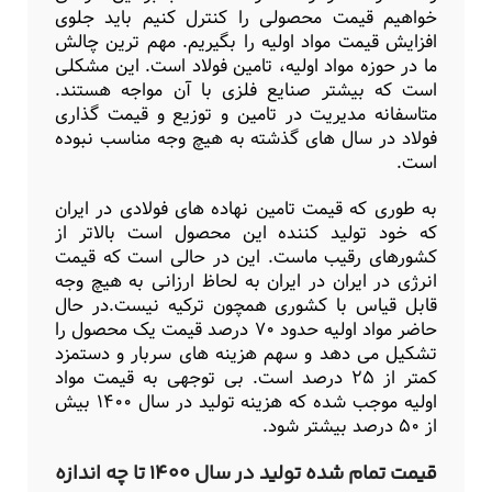
خواهیم قیمت محصولی را کنترل کنیم باید جلوی
افزایش قیمت مواد اولیه را بگیریم. مهم ترین چالش
ما در حوزه مواد اولیه، تامین فولاد است. این مشکلی
است که بیشتر صنایع فلزی با آن مواجه هستند.
متاسفانه مدیریت در تامین و توزیع و قیمت گذاری
فولاد در سال های گذشته به هیچ وجه مناسب نبوده
است.
به طوری که قیمت تامین نهاده های فولادی در ایران
که خود تولید کننده این محصول است بالاتر از
کشورهای رقیب ماست. این در حالی است که قیمت
انرژی در ایران در ایران به لحاظ ارزانی به هیچ وجه
قابل قیاس با کشوری همچون ترکیه نیست.در حال
حاضر مواد اولیه حدود ۷۰ درصد قیمت یک محصول را
تشکیل می دهد و سهم هزینه های سربار و دستمزد
کمتر از ۲۵ درصد است. بی توجهی به قیمت مواد
اولیه موجب شده که هزینه تولید در سال ۱۴۰۰ بیش
از ۵۰ درصد بیشتر شود.
قیمت تمام شده تولید در سال ۱۴۰۰ تا چه اندازه