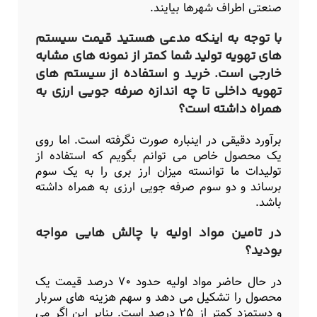
صنعتی اطراف شهرها بیایند.
با توجه به اینکه مدعی هستید قیمت سیستم
های تهویه تولید شما کمتر از نمونه های مشابه
خارجی است. خرید و استفاده از سیستم های
تهویه داخلی تا چه اندازه صرفه جویی ارزی به
همراه داشته است؟
برآورد دقیقی در اینباره صورت نگرفته است. اما روی
یک محصول خاص می توانم بگویم که استفاده از
تولیدات ما توانسته میزان ارز بری را به یک سوم
برساند و دو سوم صرفه جویی ارزی به همراه داشته
باشد.
در تامین مواد اولیه با چالش هایی مواجه
بودید؟
در حال حاضر مواد اولیه حدود ۷۰ درصد قیمت یک
محصول را تشکیل می دهد و سهم هزینه های سربار
و دستمزد کمتر از ۲۵ درصد است. بنابر این اگر می