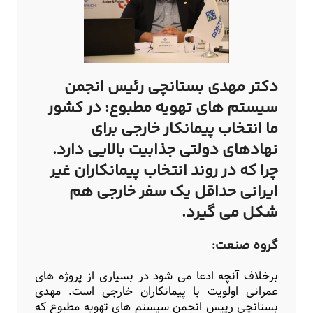
دکتر
مهدی بستانچی
رئیس انجمن
سیستم های تهویه مطبوع: در کشور
ما انتخاب پیمانکار خارجی برای
نهادهای دولتی جذابیت بالایی دارد.
چرا که در روند انتخاب پیمانکاران غیر
ایرانی حداقل یک سفر خارجی هم
شکل می گیرد.
گروه صنعت:
برخلاف آنچه ادعا می شود در بسیاری از پروژه های
عمرانی اولویت با پیمانکاران خارجی است. مهدی
بستانچی رییس انجمن سیستم های تهویه مطبوع که