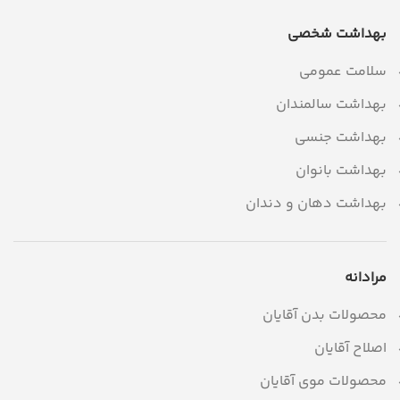
بهداشت شخصی
سلامت عمومی
بهداشت سالمندان
بهداشت جنسی
بهداشت بانوان
بهداشت دهان و دندان
مرادانه
محصولات بدن آقایان
اصلاح آقایان
محصولات موی آقایان