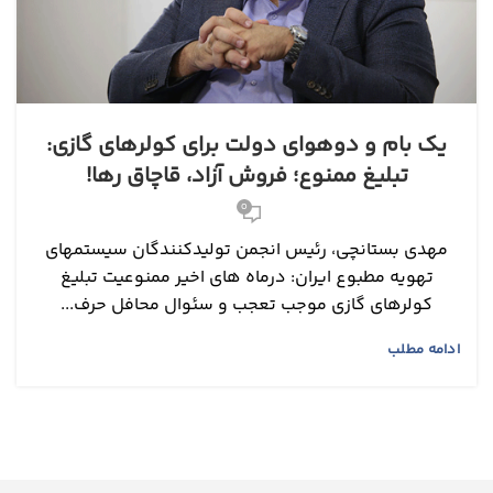
یک بام و دوهوای دولت برای کولرهای گازی:
تبلیغ ممنوع؛ فروش آزاد، قاچاق رها!
0
مهدی بستانچی، رئیس انجمن تولیدکنندگان سیستمهای
تهویه مطبوع ایران: درماه های اخیر ممنوعیت تبلیغ
کولرهای گازی موجب تعجب و سئوال محافل حرف...
ادامه مطلب