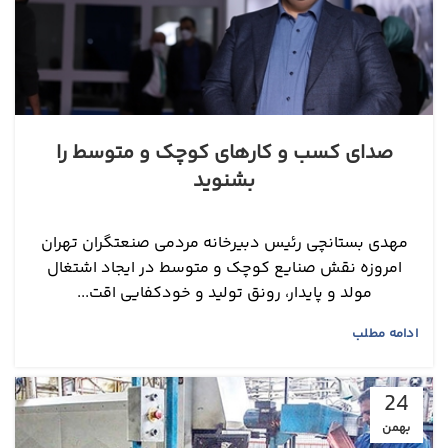
صدای کسب و کارهای کوچک و متوسط را
بشنوید
مهدی بستانچی رئیس دبیرخانه مردمی ‌صنعتگران تهران
امروزه نقش صنایع کوچک و متوسط در ایجاد اشتغال
مولد و پایدار، رونق تولید و خودکفایی اقت...
ادامه مطلب
24
بهمن