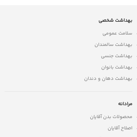
بهداشت شخصی
سلامت عمومی
بهداشت سالمندان
بهداشت جنسی
بهداشت بانوان
بهداشت دهان و دندان
مرادانه
محصولات بدن آقایان
اصلاح آقایان