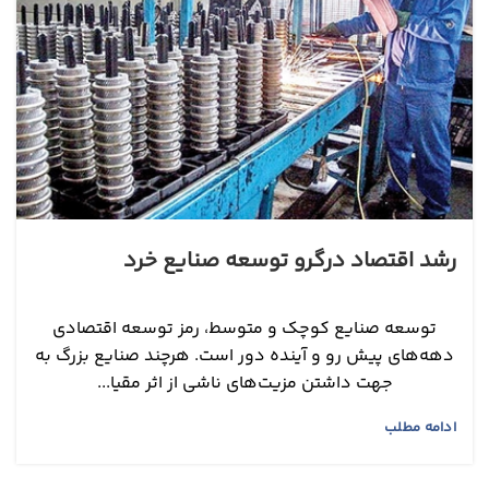
رشد اقتصاد درگرو توسعه صنایع خرد
توسعه صنایع کوچک و متوسط، رمز توسعه اقتصادی
دهه‌‌‌های پیش رو و آینده دور است. هرچند صنایع بزرگ به
جهت داشتن مزیت‌‌‌های ناشی از اثر مقیا...
ادامه مطلب