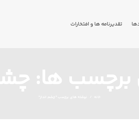
دها
تقدیرنامه ها و افتخارات
 برچسب ها: چشم
خانه
نوشته های برچسب "چشم انداز"