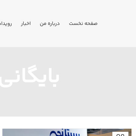
صفحه نخست
درباره من
اخبار
رویدا
بایگانی