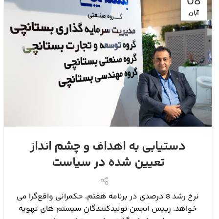
08
آبان
دستیابی به اهداف و چشم انداز
تعیین شده در سیاست
نرخ رشد 8 درصدی در برنامه هفتم، حکمرانی واقع‌گرا می
خواهد. رییس انجمن تولیدکنندگان سیستم های تهویه