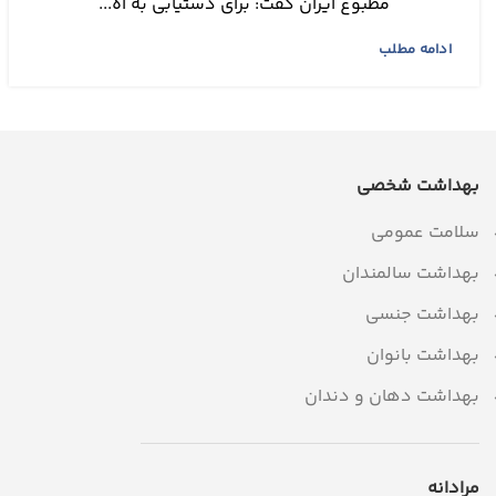
مطبوع ایران گفت: برای دستیابی به اه...
ادامه مطلب
بهداشت شخصی
سلامت عمومی
بهداشت سالمندان
بهداشت جنسی
بهداشت بانوان
بهداشت دهان و دندان
مرادانه