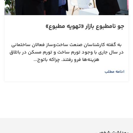
جو نامطبوع بازار «تهویه مطبوع‌»
به گفته کارشناسان صنعت ساخت‌‌و‌‌ساز فعالان ساختمانی
در سال جاری با وجود تورم ساخت و تورم مسکن در باتلاق
هزینه‌ها فرو رفتند. چراکه باتوج...
ادامه مطلب