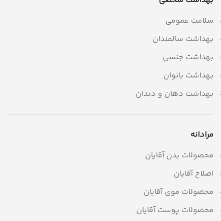
بهداشت شخصی
سلامت عمومی
بهداشت سالمندان
بهداشت جنسی
بهداشت بانوان
بهداشت دهان و دندان
مرادانه
محصولات بدن آقایان
اصلاح آقایان
محصولات موی آقایان
محصولات پوست آقایان