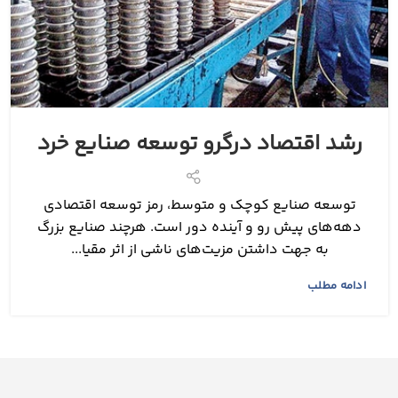
رشد اقتصاد درگرو توسعه صنایع خرد
توسعه صنایع کوچک و متوسط، رمز توسعه اقتصادی
دهه‌‌‌های پیش رو و آینده دور است. هرچند صنایع بزرگ
به جهت داشتن مزیت‌‌‌های ناشی از اثر مقیا...
ادامه مطلب