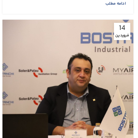
ادامه مطلب
14
فروردین