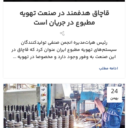
قاچاق هدفمند در صنعت تهویه
مطبوع در جریان است
رئیس هیات‌مدیره انجمن صنفی تولیدکنندگان
سیستم‌های تهویه مطبوع ایران عنوان کرد که قاچاق در
این صنعت به وفور وجود دارد و مخصوصا در تهویه ...
ادامه مطلب
24
بهمن