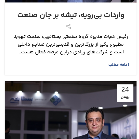
واردات بی‌رویه، تیشه بر جان صنعت
رئیس هیات مدیره گروه صنعتی بستانچی: صنعت تهویه
مطبوع یکی از بزرگ‌ترین و قدیمی‌ترین صنایع داخلی
است و شرکت‌های زیادی دراین عرصه فعال هست...
ادامه مطلب
24
بهمن