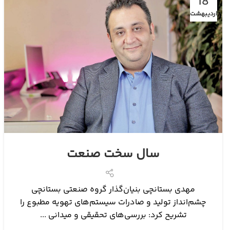
18
اردیبهشت
سال سخت صنعت
مهدی بستانچی بنیان‌گذار گروه صنعتی بستانچی
چشم‏‏‌انداز تولید و صادرات سیستم‌های تهویه مطبوع را
تشریح کرد: بررسی‌‌‌های تحقیقی و میدانی ...