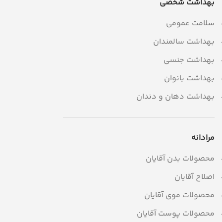
بهداشت شخصی
سلامت عمومی
بهداشت سالمندان
بهداشت جنسی
بهداشت بانوان
بهداشت دهان و دندان
مرادانه
محصولات بدن آقایان
اصلاح آقایان
محصولات موی آقایان
محصولات پوست آقایان