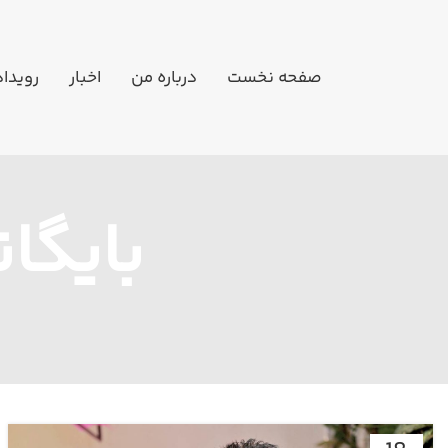
صفحه نخست
درباره من
اخبار
رویدا
بایگا