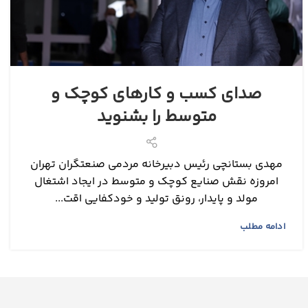
صدای کسب و کارهای کوچک و
متوسط را بشنوید
مهدی بستانچی رئیس دبیرخانه مردمی ‌صنعتگران تهران
امروزه نقش صنایع کوچک و متوسط در ایجاد اشتغال
مولد و پایدار، رونق تولید و خودکفایی اقت...
ادامه مطلب