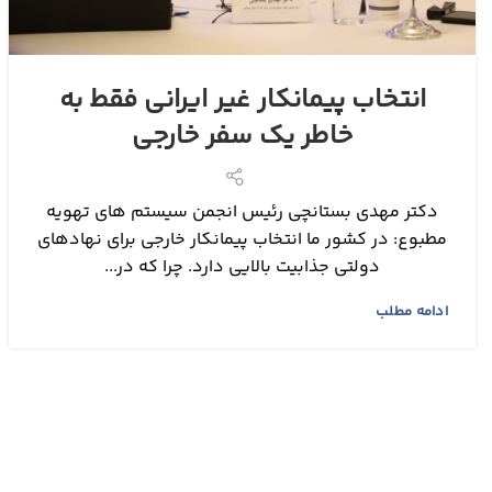
انتخاب پیمانکار غیر ایرانی فقط به
خاطر یک سفر خارجی
دکتر مهدی بستانچی رئیس انجمن سیستم های تهویه
مطبوع: در کشور ما انتخاب پیمانکار خارجی برای نهادهای
دولتی جذابیت بالایی دارد. چرا که در...
ادامه مطلب