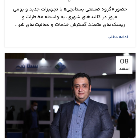
حضور «گروه صنعتی بستانچی» با تجهیزات جدید و بومی
امروز در کالبدهای شهری، به واسطه مخاطرات و
ریسک‌های متعدد گسترش خدمات و فعالیت‌های شر...
ادامه مطلب
08
اسفند