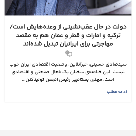
دولت در حال عقب‌نشینی از وعده‌هایش است/
ترکیه و امارات و قطر و عمان هم به مقصد
مهاجرتی برای ایرانیان تبدیل شده‌اند
0
سیدصادق حسینی، خبرآنلاین: وضعیت اقتصادی ایران خوب
نیست. این خلاصه‌ی سخنان یک فعال صنعتی و اقتصادی
است. مهدی بستانچی رئیس انجمن تولیدکنن...
ادامه مطلب