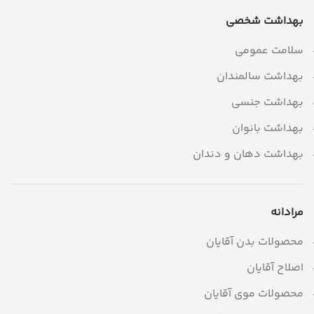
بهداشت شخصی
سلامت عمومی
بهداشت سالمندان
بهداشت جنسی
بهداشت بانوان
بهداشت دهان و دندان
مرادانه
محصولات بدن آقایان
اصلاح آقایان
محصولات موی آقایان