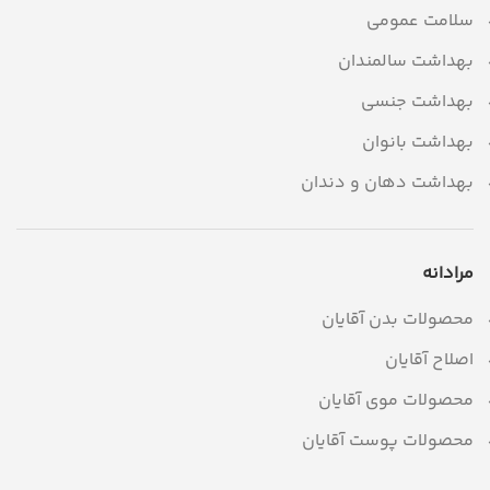
سلامت عمومی
بهداشت سالمندان
بهداشت جنسی
بهداشت بانوان
بهداشت دهان و دندان
مرادانه
محصولات بدن آقایان
اصلاح آقایان
محصولات موی آقایان
محصولات پوست آقایان