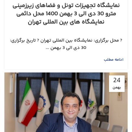
نمایشگاه تجهیزات تونل و فضاهای زیرزمینی
مترو 30 دی الی 3 بهمن 1400 محل دائمی
نمایشگاه های بین المللی تهران
? محل برگزاری: نمایشگاه بین المللی تهران ?️ تاریخ برگزاری:
30 دی الی 3 بهمن ...
ادامه مطلب
24
بهمن