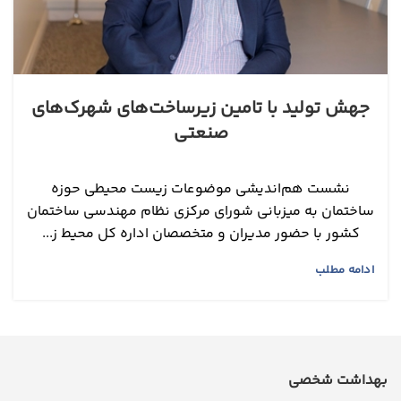
جهش تولید با تامین زیرساخت‌های شهرک‌های
صنعتی
نشست هم‌اندیشی موضوعات زیست محیطی حوزه
ساختمان به میزبانی شورای مرکزی نظام مهندسی ساختمان
کشور با حضور مدیران و متخصصان اداره کل محیط ز...
ادامه مطلب
بهداشت شخصی