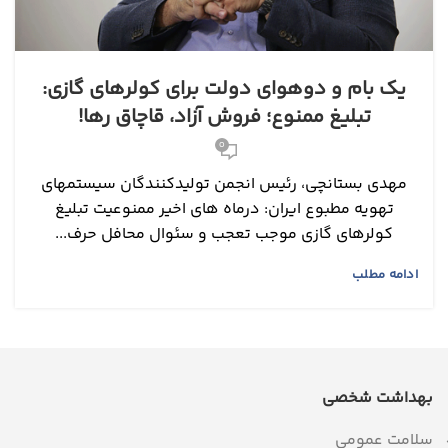
یک بام و دوهوای دولت برای کولرهای گازی:
تبلیغ ممنوع؛ فروش آزاد، قاچاق رها!
0
مهدی بستانچی، رئیس انجمن تولیدکنندگان سیستمهای
تهویه مطبوع ایران: درماه های اخیر ممنوعیت تبلیغ
کولرهای گازی موجب تعجب و سئوال محافل حرف...
ادامه مطلب
بهداشت شخصی
سلامت عمومی