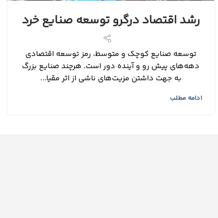
رشد اقتصاد درگرو توسعه صنایع خرد
توسعه صنایع کوچک و متوسط، رمز توسعه اقتصادی
دهه‌‌‌های پیش رو و آینده دور است. هرچند صنایع بزرگ
به جهت داشتن مزیت‌‌‌های ناشی از اثر مقیا...
ادامه مطلب