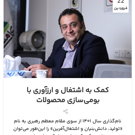
22
فروردین
کمک به اشتغال و ارزآوری با
بومی‌‌سازی محصولات
نام‌گذاری سال ۱۴۰۱ از سوی مقام معظم رهبری به نام
«تولید، دانش‌بنیان و اشتغال‌آفرین» را این‌طور می‌توان