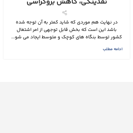
نقدینگی، کاهش بروکراسی
در نهایت هم موردی که شاید کمتر به آن توجه شده
باشد این است که بخش قابل توجهی از امر اشتغال
کشور توسط بنگاه های کوچک و متوسط ایجاد می شو...
ادامه مطلب