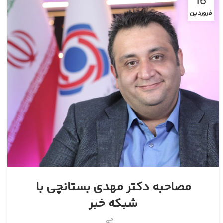
16
فروردین
مصاحبه دکتر مهدی بستانچی با
شبکه خبر