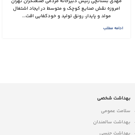
مهدی بستانچی رئیس دبیرخانه مردمی ‌صنعتگران تهران
امروزه نقش صنایع کوچک و متوسط در ایجاد اشتغال
مولد و پایدار، رونق تولید و خودکفایی اقت...
ادامه مطلب
بهداشت شخصی
سلامت عمومی
بهداشت سالمندان
بهداشت جنسی