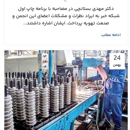
دکتر مهدی بستانچی در مصاحبه با برنامه چاپ اول
شبکه خبر به ایراد نظرات و مشکلات اعضای این انجمن و
صنعت تهویه پرداخت. ایشان اشاره داشتند...
ادامه مطلب
24
بهمن