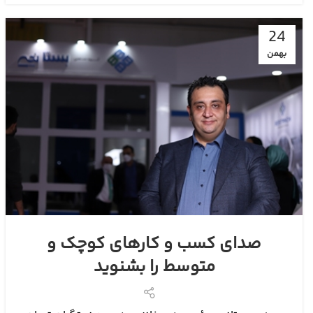
24
بهمن
صدای کسب و کارهای کوچک و
متوسط را بشنوید