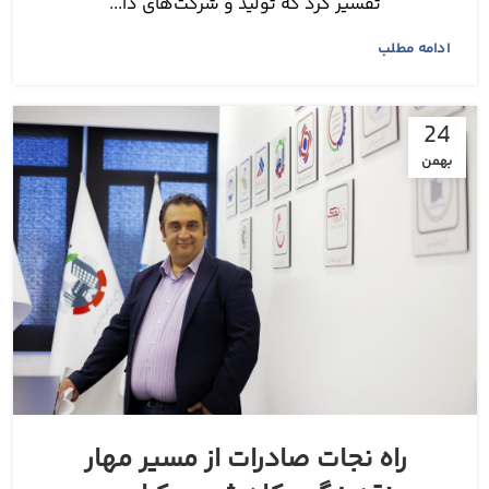
تفسیر کرد که تولید و شرکت‌های دا...
ادامه مطلب
24
بهمن
راه نجات صادرات از مسیر مهار