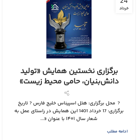
24
خرداد
برگزاری نخستین همایش «تولید
دانش‌بنیان، حامی محیط زیست»
? محل برگزاری: هتل اسپیناس خلیج فارس ?️ تاریخ
برگزاری: 17 خرداد 1401 این همایش در راستای عمل به
شعار سال ۱۴۰۱ با عنوان «...
ادامه مطلب