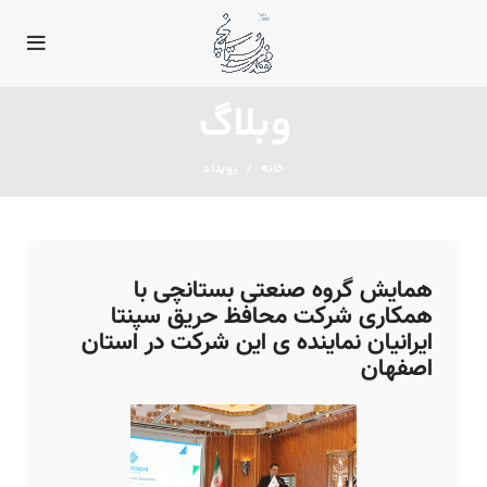
وبلاگ
خانه
رویداد
همایش گروه صنعتی بستانچی با
همکاری شرکت محافظ حریق سپنتا
ایرانیان نماینده ی این شرکت در استان
اصفهان