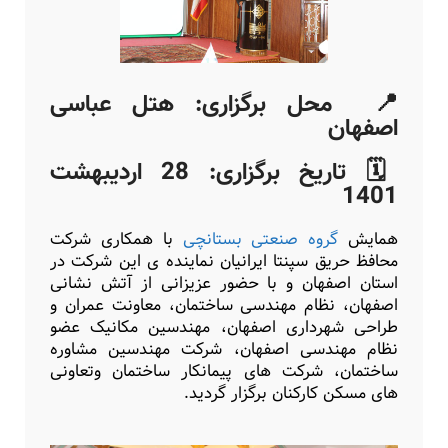
📍 محل برگزاری: هتل عباسی
اصفهان
🗓️ تاریخ برگزاری: 28 اردیبهشت
1401
همایش
گروه صنعتی بستانچی
با همکاری شرکت
محافظ حریق سپنتا ایرانیان نماینده ی این شرکت در
استان اصفهان و با حضور عزیزانی از آتش نشانی
اصفهان، نظام مهندسی ساختمان، معاونت عمران و
طراحی شهرداری اصفهان، مهندسین مکانیک عضو
نظام مهندسی اصفهان، شرکت مهندسین مشاوره
ساختمان، شرکت های پیمانکار ساختمان وتعاونی
های مسکن کارکنان برگزار گردید.