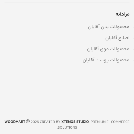
مرادانه
محصولات بدن آقایان
اصلاح آقایان
محصولات موی آقایان
محصولات پوست آقایان
WOODMART
2026 CREATED BY
XTEMOS STUDIO
. PREMIUM E-COMMERCE
SOLUTIONS.