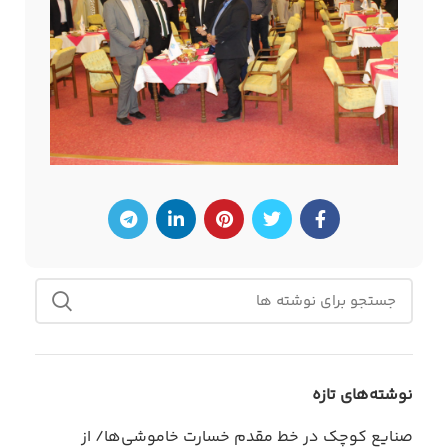
نوشته‌های تازه
صنایع کوچک در خط مقدم خسارت خاموشی‌ها/ از