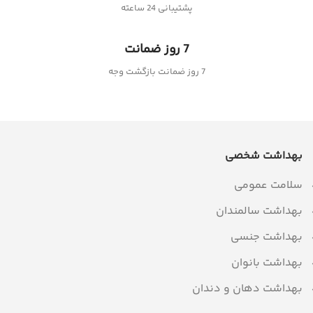
پشتیبانی 24 ساعته
7 روز ضمانت
7 روز ضمانت بازگشت وجه
بهداشت شخصی
سلامت عمومی
بهداشت سالمندان
بهداشت جنسی
بهداشت بانوان
بهداشت دهان و دندان