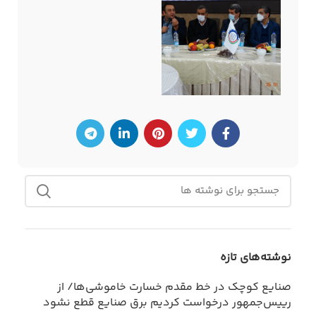
نوشته‌های تازه
صنایع کوچک در خط مقدم خسارت خاموشی‌ها/ از
رییس‌جمهور درخواست کردیم برق صنایع قطع نشود