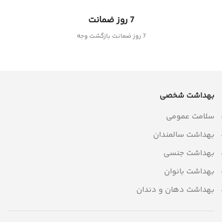
7 روز ضمانت
7 روز ضمانت بازگشت وجه
بهداشت شخصی
سلامت عمومی
بهداشت سالمندان
بهداشت جنسی
بهداشت بانوان
بهداشت دهان و دندان