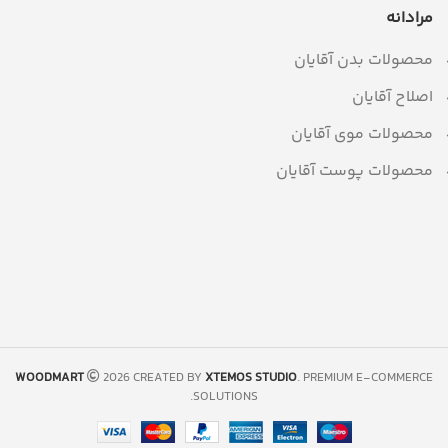
مرادانه
محصولات بدن آقایان
اصلاح آقایان
محصولات موی آقایان
محصولات پوست آقایان
WOODMART
2026 CREATED BY
XTEMOS STUDIO
. PREMIUM E-COMMERCE
SOLUTIONS.