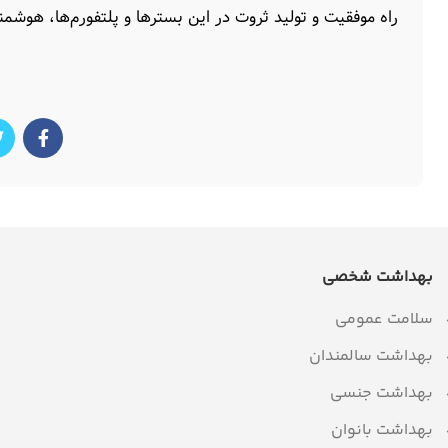
راه موفقیت و تولید ثروت در این بسترها و پلتفورم‌ها، هوشم
بهداشت شخصی
سلامت عمومی
بهداشت سالمندان
بهداشت جنسی
بهداشت بانوان