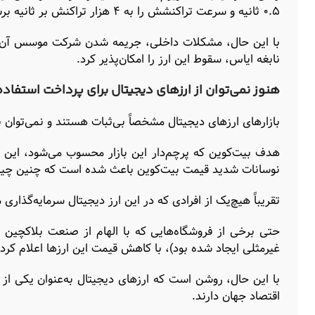
۰.۵ ثانیه و سرعت تراکنشش را به ۴ هزار تراکنش بر ثانیه برساند.
با این حال، مشکلات داخلی، جریمه شدن شرکت موسس آن توسط
نابغه ایاس، سقوط این ارز را امکان‌پذیر کرد.
هنوز نمی‌توان از ارزهای دیجیتال برای پرداخت استفاده
بازارهای ارزهای دیجیتال مشخصاً بی‌ثبات هستند و نمی‌توان با
هدف بیت‌کوین که پرچم‌دار این بازار محسوب می‌شود، این بو
نوسانات شدید قیمت بیت‌کوین باعث شده است که چنین چیزی 
تقریباً هیچ‌یک از افرادی که در این ارز دیجیتال سرمایه‌گذاری م
حتی برخی از فروشگاه‌هایی که با الهام از صنعت بلاکچین و 
غیرمثلی ایجاد شده بود)، با کاهش قیمت این ارزها اعلام کردند
با این حال، روشن است که ارزهای دیجیتال به‌عنوان یکی از ف
اقتصاد جهان دارند.