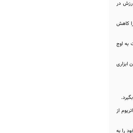
ارزش در
نها را کاهش
ت به اوج
 ابزاری
قبل اتریوم از
ن بلاک خود را به