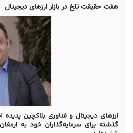
هفت حقیقت‌ تلخ در بازار ارزهای دیجیتال
ارزهای دیجیتال و فناوری بلاکچین پدیده‌
گذشته برای سرمایه‌گذاران خود به ارمغان