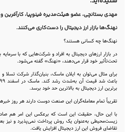
شنیده‌اید.
مهدی بستانچی
، عضو هیئت‌مدیره فینوپیا، کارآفرین 
نهنگ‌ها بازار ارز دیجیتال را دست‌کاری می‌کنند.
نهنگ‌ها چه کسانی هستند؟
در بازار ارزهای دیجیتال به افراد و شرکت‌هایی که با سرمایه 
تحت‌تأثیر خود قرار می‌دهند، «نهنگ» گفته می‌شود.
برترین ارز دیجیتال به بالاترین حد خود برسد.
تقریباً تمام معامله‌گران این صنعت دوست دارند هر روز خبر
با این حال، حقیقت این است که برعکس این امر هم صادق اس
تقاضای فروش این ارز دیجیتال افزایش یافت.