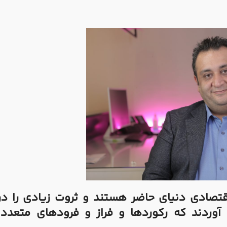
 اقتصادی دنیای حاضر هستند و ثروت زیادی را د
 آوردند که رکوردها و فراز و فرودهای متعدد 