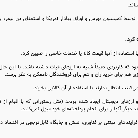
 کمیسیون بورس و اوراق بهادار آمریکا و استعفای دن لیمر، بنی
 کرد.
 استفاده از آنها قیمت کالا یا خدمات خاصی را تعیین کرد.
د که کاربردی دقیقاً شبیه به ارزهای فیات داشته باشد. با این حال
هم برای خریداران و هم برای فروشندگان ناممکن به نظر برسد.
ی‌کنند، انتظار ندارند با استفاده از آن کالایی بخرند.
ارزهای دیجیتال ایجاد شده بودند (مثل رستورانی که با الهام از ت
 دیگر آنها را برای انجام پرداخت‌های خود قبول نمی‌کنند.
رایندهای مبتنی بر فناوری، نقش و جایگاه قابل‌توجهی در اقتصاد دی