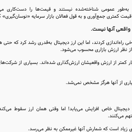
 به‌طور عمومی شناخته‌شده نیستند و قیمت‌ها را دست‌کاری می‌
با قیمت کمتری جمع‌آوری و به قول فعالان بازار سرمایه «نوسان‌گیری» ک
واقعی آنها نیست.
ی راه‌اندازی کردند، اما این ارز دیجیتال به‌قدری رشد کرد که حتی هم
ار کمتر از ارزش واقعیشان ارزش‌گذاری شده‌اند. بسیاری از شرکت‌ها
یاری از آنها هرگز مشخص نمی‌شد.
جیتال خاص افزایش می‌یابد! اما وقتی همان ارز سقوط می‌کند، 
هم می‌کنند.
ری زیاد است که شمارش آنها غیرممکن به نظر می‌رسد.