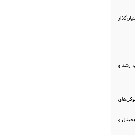
ان‌گذار
، رشد و
وکن‌های
جیتال و