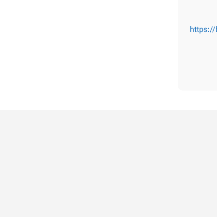
https:/