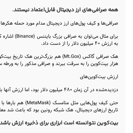
همه‌ صرافی‌های ارز دیجیتال قابل‌اعتماد نیستند.
صرافی‌ها و کیف پول‌های ارز دیجیتال مدام مورد حمله هکرها 
به ارزش ۴۰ میلیون دلار را از دست داد.
هزار بیت‌کوین را به سرقت ببرند و صرافی مذکور را به ورطه 
ارزش بیت‌کوین‌های
دزدیده‌شده در آن زمان ۴۸۰ میلیون دلار بود، اما ارزش آنها با قیمت فعلی این ارز دیجیتال حدود ۱۸ میلیارد دلار می‌شود!
تاریخ ارزهای دیجیتال، هک شبکه رونین بود که باعث شد معامله‌گران ۶۱۴ میلیون دلار از سرمایه خود را 
بیت‌کوین نتوانسته است ابزاری برای ذخیره ارزش باشد.