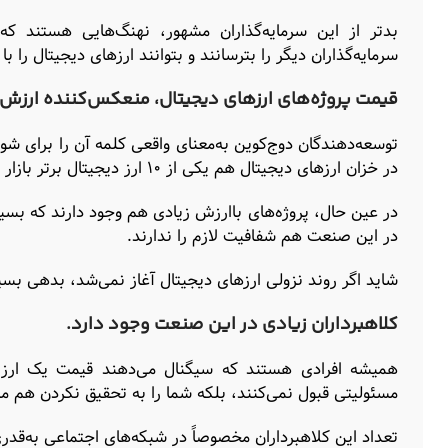
بدتر از این سرمایه‌گذاران مشهور، نهنگ‌هایی هستند که
سرمایه‌گذاران دیگر را بترسانند و بتوانند ارزهای دیجیتال را 
قیمت پروژه‌های ارزهای دیجیتال، منعکس‌کننده ارزش 
توسعه‌دهندگان دوج‌کوین به‌معنای واقعی کلمه آن را برای شوخ
در خزان ارزهای دیجیتال هم یکی از ۱۰ ارز دیجیتال برتر بازار از نظر ارزش بازاری محسوب می‌شود.
در عین حال، پروژه‌های باارزش زیادی هم وجود دارند که بسی
در این صنعت هم شفافیت لازم را ندارند.
شاید اگر روند نزولی ارزهای دیجیتال آغاز نمی‌شد، بدهی بس
کلاهبرداران زیادی در این صنعت وجود دارد.
همیشه افرادی هستند که سیگنال می‌دهند قیمت یک ارز دی
مسئولیتی قبول نمی‌کنند، بلکه شما را به تحقیق نکردن هم مت
تعداد این کلاهبرداران مخصوصاً در شبکه‌های اجتماعی به‌قد