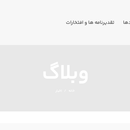
دها
تقدیرنامه ها و افتخارات
وبلاگ
خانه
اخبار