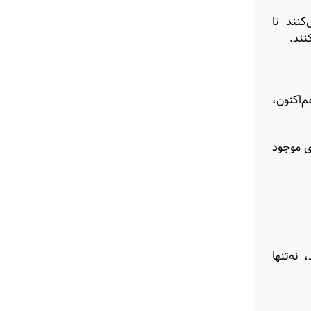
کنند تا
نند.
‌اکنون،
ی موجود
نه‌تنها